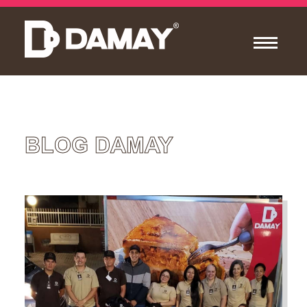
BLOG DAMAY