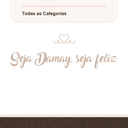
Todas as Categorias