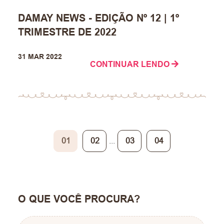
DAMAY NEWS - EDIÇÃO Nº 12 | 1º
TRIMESTRE DE 2022
31 MAR 2022
CONTINUAR LENDO
01
02
...
03
04
O QUE VOCÊ PROCURA?