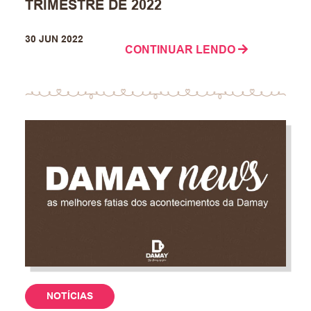
TRIMESTRE DE 2022
30 JUN 2022
CONTINUAR LENDO
NOTÍCIAS