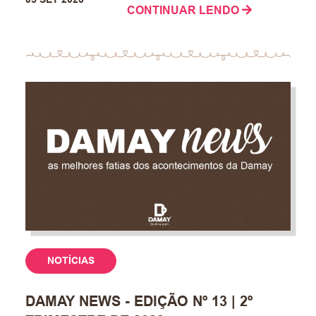
CONTINUAR LENDO
NOTÍCIAS
DAMAY NEWS - EDIÇÃO Nº 13 | 2º