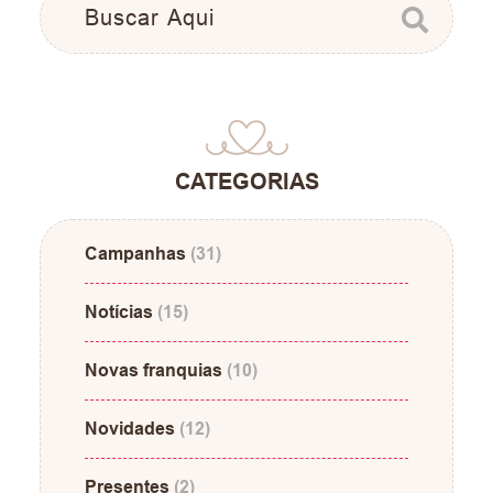
CATEGORIAS
Campanhas
(31)
Notícias
(15)
Novas franquias
(10)
Novidades
(12)
Presentes
(2)