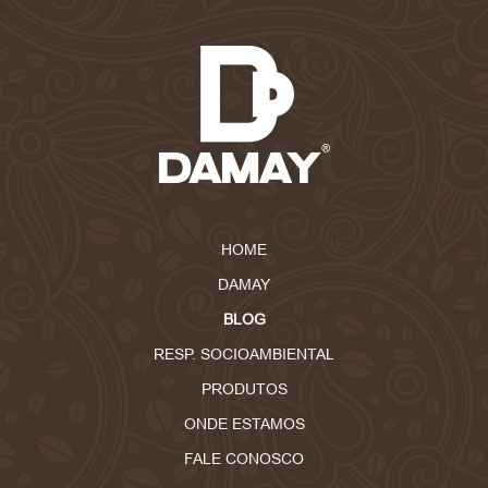
HOME
DAMAY
BLOG
RESP. SOCIOAMBIENTAL
PRODUTOS
ONDE ESTAMOS
FALE CONOSCO