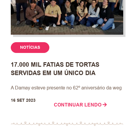
NOTÍCIAS
17.000 MIL FATIAS DE TORTAS
SERVIDAS EM UM ÚNICO DIA
A Damay esteve presente no 62º aniversário da weg
16 SET 2023
CONTINUAR LENDO