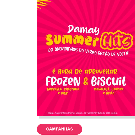
CAMPANHAS