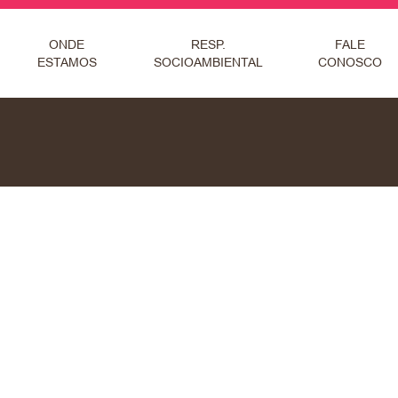
ONDE
RESP.
FALE
ESTAMOS
SOCIOAMBIENTAL
CONOSCO