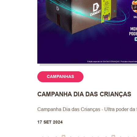
CAMPANHAS
CAMPANHA DIA DAS CRIANÇAS
Campanha Dia das Crianças - Ultra poder da fe
17 SET 2024