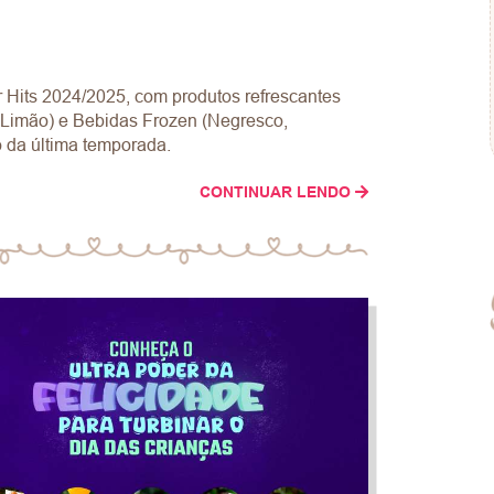
ts 2024/2025, com produtos refrescantes
 Limão) e Bebidas Frozen (Negresco,
 da última temporada.
CONTINUAR LENDO