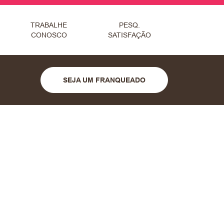
TRABALHE
PESQ.
CONOSCO
SATISFAÇÃO
SEJA UM FRANQUEADO