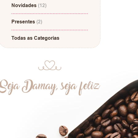
Novidades
(12)
Presentes
(2)
Todas as Categorias