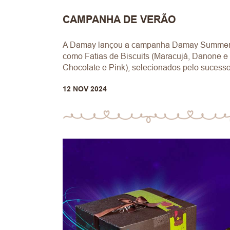
CAMPANHA DE VERÃO
A Damay lançou a campanha Damay Summer Hi
como Fatias de Biscuits (Maracujá, Danone e
Chocolate e Pink), selecionados pelo sucesso
12 NOV 2024