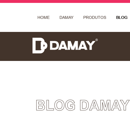
HOME
DAMAY
PRODUTOS
BLOG
BLOG DAMAY