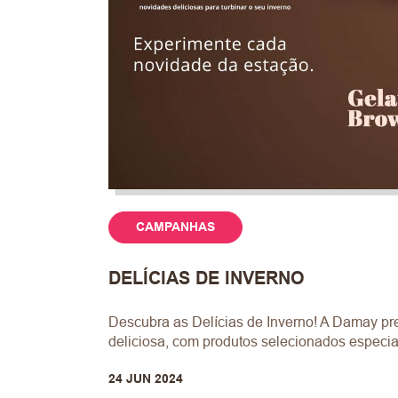
CAMPANHAS
DELÍCIAS DE INVERNO
Descubra as Delícias de Inverno! A Damay p
deliciosa, com produtos selecionados especia
24 JUN 2024