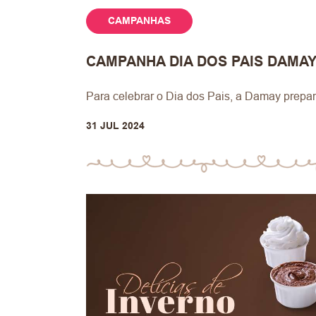
CAMPANHAS
CAMPANHA DIA DOS PAIS DAMA
Para celebrar o Dia dos Pais, a Damay prep
31 JUL 2024