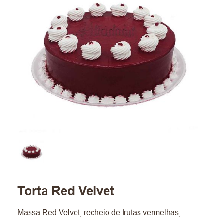
Torta Red Velvet
Massa Red Velvet, recheio de frutas vermelhas,