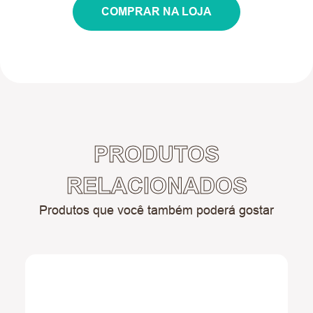
COMPRAR NA LOJA
PRODUTOS
RELACIONADOS
Produtos que você também poderá gostar