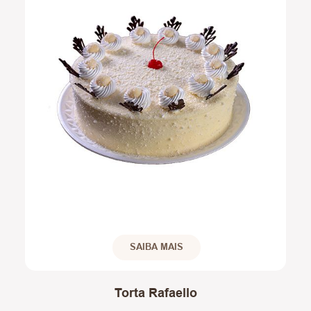
SAIBA MAIS
Torta Rafaello