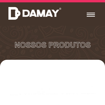
NOSSOS PRODUTOS