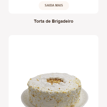
SAIBA MAIS
Torta de Brigadeiro