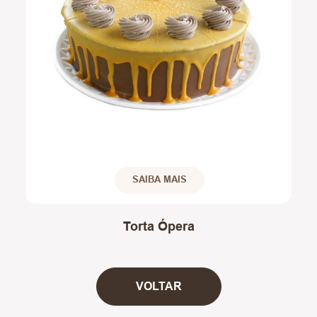
SAIBA MAIS
Torta Ópera
VOLTAR