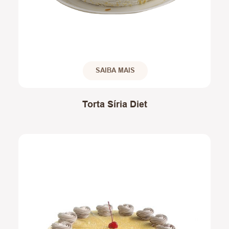
SAIBA MAIS
Torta Síria Diet