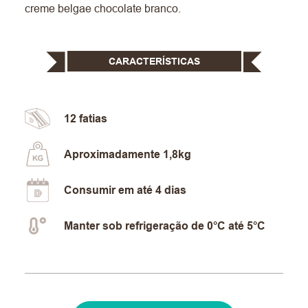
creme belgae chocolate branco.
CARACTERÍSTICAS
12 fatias
Aproximadamente 1,8kg
Consumir em até 4 dias
Manter sob refrigeração de 0°C até 5°C