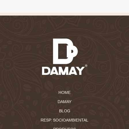
HOME
DAMAY
BLOG
RESP. SOCIOAMBIENTAL