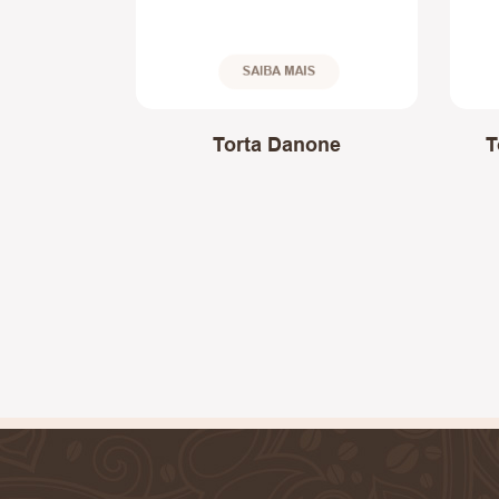
SAIBA MAIS
Torta Danone
T