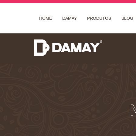
HOME
DAMAY
PRODUTOS
BLOG