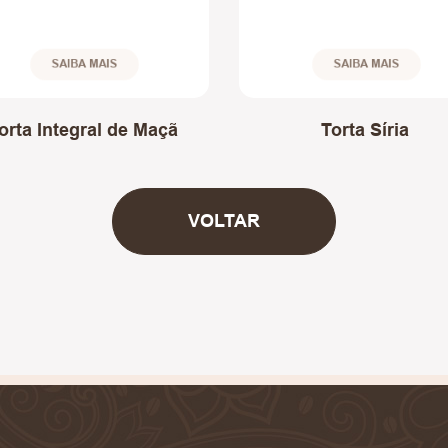
SAIBA MAIS
SAIBA MAIS
orta Integral de Maçã
Torta Síria
VOLTAR