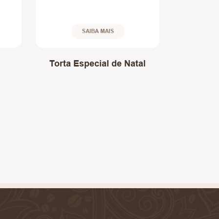
SAIBA MAIS
Torta Especial de Natal