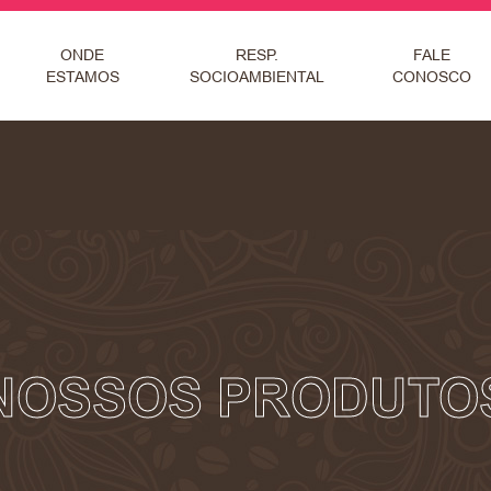
ONDE
RESP.
FALE
ESTAMOS
SOCIOAMBIENTAL
CONOSCO
NOSSOS PRODUTO