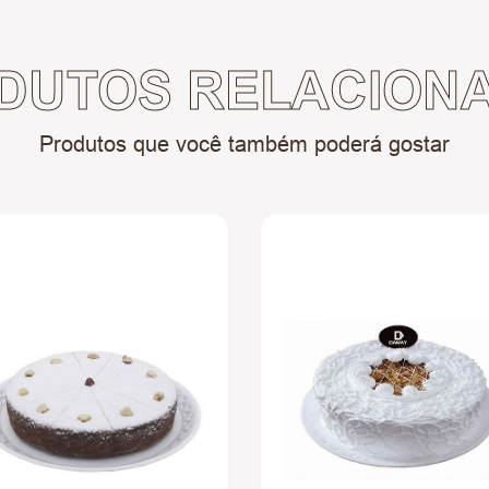
DUTOS RELACION
Produtos que você também poderá gostar