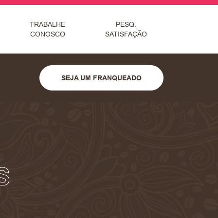
TRABALHE
PESQ.
CONOSCO
SATISFAÇÃO
SEJA UM FRANQUEADO
S