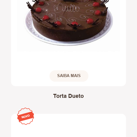
SAIBA MAIS
Torta Dueto