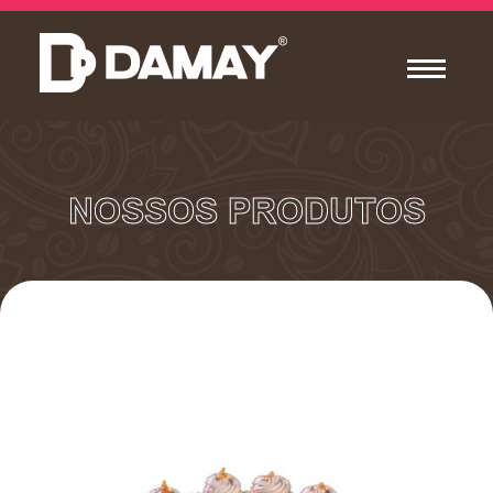
NOSSOS PRODUTOS