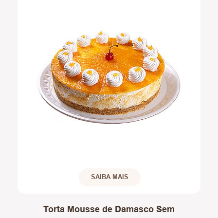
SAIBA MAIS
Torta Mousse de Damasco Sem