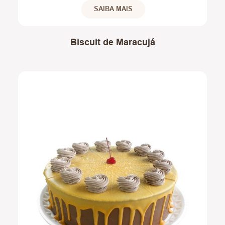
SAIBA MAIS
Biscuit de Maracujá