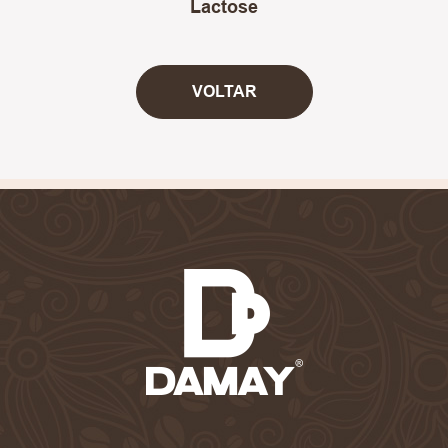
Lactose
VOLTAR