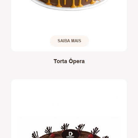
SAIBA MAIS
Torta Ópera