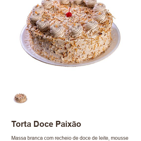
Torta Doce Paixão
Massa branca com recheio de doce de leite, mousse