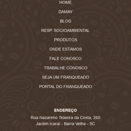
HOME
DAMAY
BLOG
RESP. SOCIOAMBIENTAL
PRODUTOS
ONDE ESTAMOS
FALE CONOSCO
TRABALHE CONOSCO
SEJA UM FRANQUEADO
PORTAL DO FRANQUEADO
ENDEREÇO
Rua Nazareno Teixeira da Costa, 260
Jardim Icaraí - Barra Velha - SC