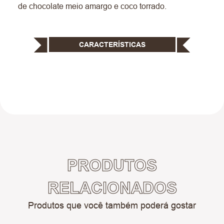
de chocolate meio amargo e coco torrado.
CARACTERÍSTICAS
PRODUTOS
RELACIONADOS
Produtos que você também poderá gostar